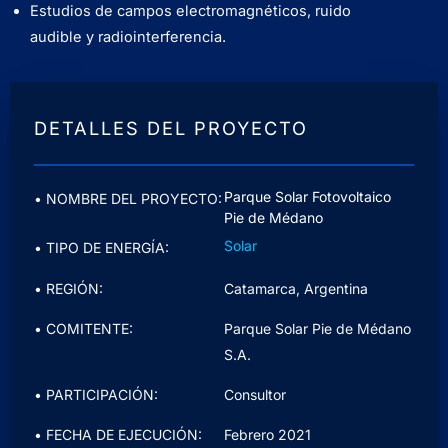
Estudios de campos electromagnéticos, ruido
audible y radiointerferencia.
DETALLES DEL PROYECTO
Parque Solar Fotovoltaico
• NOMBRE DEL PROYECTO:
Pie de Médano
Solar
• TIPO DE ENERGÍA:
• REGIÓN:
Catamarca, Argentina
• COMITENTE:
Parque Solar Pie de Médano
S.A.
• PARTICIPACIÓN:
Consultor
• FECHA DE EJECUCIÓN:
Febrero 2021