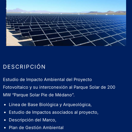
DESCRIPCIÓN
Estudio de Impacto Ambiental del Proyecto
Fotovoltaico y su interconexión al Parque Solar de 200
MW “Parque Solar Pie de Médano”.
Línea de Base Biológica y Arqueológica,
Estudio de Impactos asociados al proyecto,
Descripción del Marco,
Plan de Gestión Ambiental