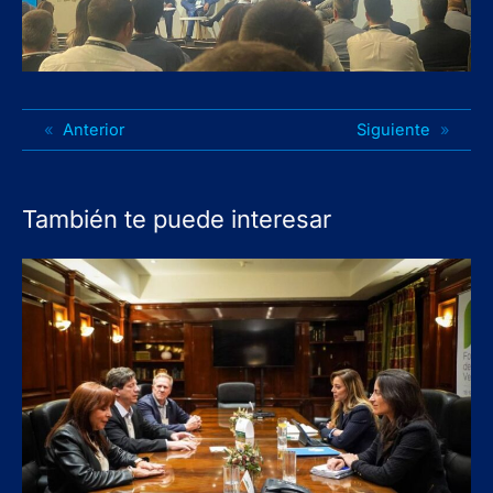
«
Anterior
Siguiente
»
También te puede interesar