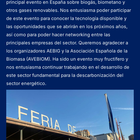
principal evento en España sobre biogás, biometano y
otros gases renovables. Nos entusiasma poder participar
de este evento para conocer la tecnología disponible y
las oportunidades que se abrirán en los próximos años,
así como para poder hacer networking entre las
principales empresas del sector. Queremos agradecer a
los organizadores AEBIG y la Asociación Española de la
Biomasa (AVEBIOM). Ha sido un evento muy fructífero y
nos entusiasma continuar trabajando en el desarrollo de
este sector fundamental para la descarbonización del
sector energético.