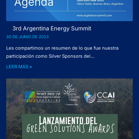
3rd Argentina Energy Summit
30 DE JUNIO DE 2023
Les compartimos un resumen de lo que fue nuestra
participación como Silver Sponsors del…
LEER MÁS »