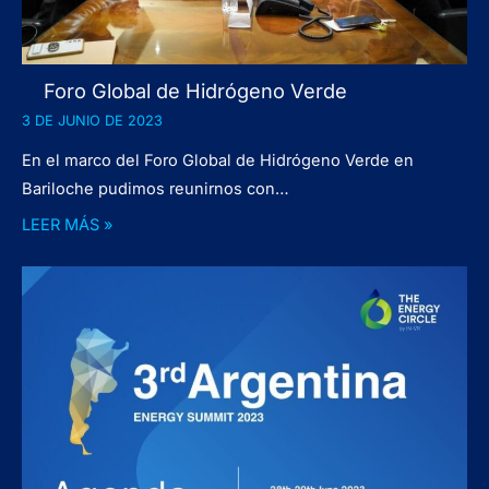
Foro Global de Hidrógeno Verde
3 DE JUNIO DE 2023
En el marco del Foro Global de Hidrógeno Verde en
Bariloche pudimos reunirnos con…
LEER MÁS »