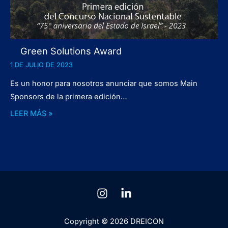
Green Solutions Award
1 DE JULIO DE 2023
Es un honor para nosotros anunciar que somos Main
Sponsors de la primera edición…
LEER MÁS »
Copyright © 2026 DREICON